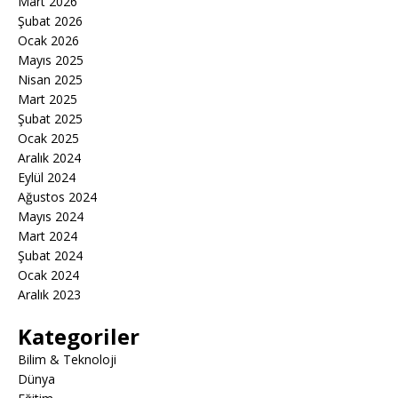
Mart 2026
Şubat 2026
Ocak 2026
Mayıs 2025
Nisan 2025
Mart 2025
Şubat 2025
Ocak 2025
Aralık 2024
Eylül 2024
Ağustos 2024
Mayıs 2024
Mart 2024
Şubat 2024
Ocak 2024
Aralık 2023
Kategoriler
Bilim & Teknoloji
Dünya