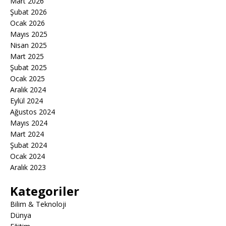
Mart 2026
Şubat 2026
Ocak 2026
Mayıs 2025
Nisan 2025
Mart 2025
Şubat 2025
Ocak 2025
Aralık 2024
Eylül 2024
Ağustos 2024
Mayıs 2024
Mart 2024
Şubat 2024
Ocak 2024
Aralık 2023
Kategoriler
Bilim & Teknoloji
Dünya