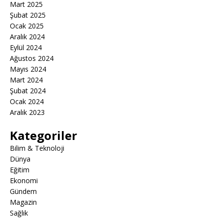
Mart 2025
Şubat 2025
Ocak 2025
Aralık 2024
Eylül 2024
Ağustos 2024
Mayıs 2024
Mart 2024
Şubat 2024
Ocak 2024
Aralık 2023
Kategoriler
Bilim & Teknoloji
Dünya
Eğitim
Ekonomi
Gündem
Magazin
Sağlık