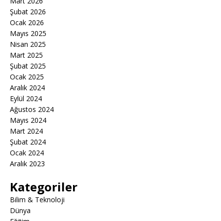
Mart 2026
Şubat 2026
Ocak 2026
Mayıs 2025
Nisan 2025
Mart 2025
Şubat 2025
Ocak 2025
Aralık 2024
Eylül 2024
Ağustos 2024
Mayıs 2024
Mart 2024
Şubat 2024
Ocak 2024
Aralık 2023
Kategoriler
Bilim & Teknoloji
Dünya