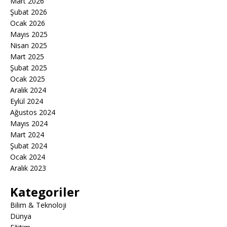
Mart 2026
Şubat 2026
Ocak 2026
Mayıs 2025
Nisan 2025
Mart 2025
Şubat 2025
Ocak 2025
Aralık 2024
Eylül 2024
Ağustos 2024
Mayıs 2024
Mart 2024
Şubat 2024
Ocak 2024
Aralık 2023
Kategoriler
Bilim & Teknoloji
Dünya