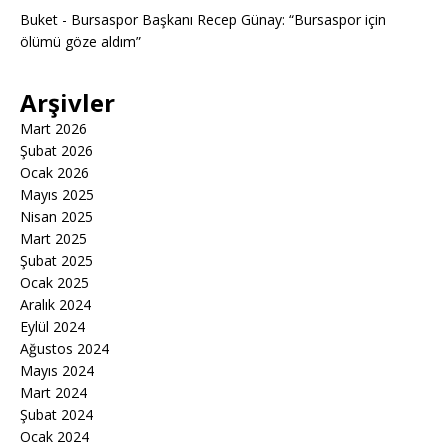
Buket
-
Bursaspor Başkanı Recep Günay: “Bursaspor için
ölümü göze aldım”
Arşivler
Mart 2026
Şubat 2026
Ocak 2026
Mayıs 2025
Nisan 2025
Mart 2025
Şubat 2025
Ocak 2025
Aralık 2024
Eylül 2024
Ağustos 2024
Mayıs 2024
Mart 2024
Şubat 2024
Ocak 2024