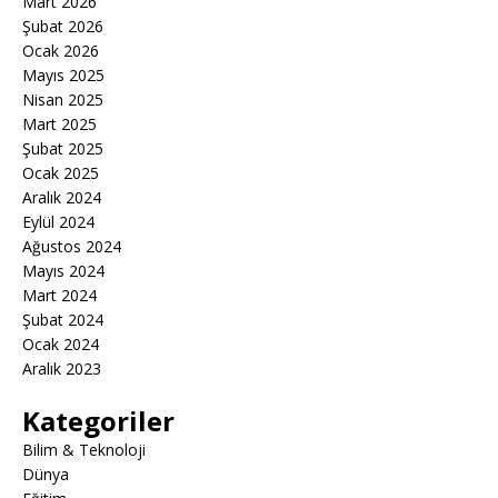
Mart 2026
Şubat 2026
Ocak 2026
Mayıs 2025
Nisan 2025
Mart 2025
Şubat 2025
Ocak 2025
Aralık 2024
Eylül 2024
Ağustos 2024
Mayıs 2024
Mart 2024
Şubat 2024
Ocak 2024
Aralık 2023
Kategoriler
Bilim & Teknoloji
Dünya