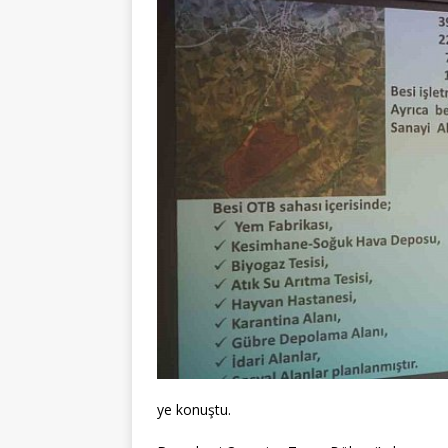
ye konuştu.