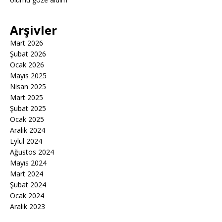
Arşivler
Mart 2026
Şubat 2026
Ocak 2026
Mayıs 2025
Nisan 2025
Mart 2025
Şubat 2025
Ocak 2025
Aralık 2024
Eylül 2024
Ağustos 2024
Mayıs 2024
Mart 2024
Şubat 2024
Ocak 2024
Aralık 2023