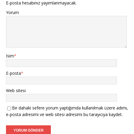
E-posta hesabınız yayımlanmayacak.
Yorum
İsim
*
E-posta
*
Web sitesi
Bir dahaki sefere yorum yaptığımda kullanılmak üzere adımı,
e-posta adresimi ve web sitesi adresimi bu tarayıcıya kaydet.