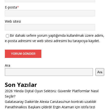
E-posta
*
Web sitesi
Bir dahaki sefere yorum yaptığımda kullanılmak üzere adımı,
e-posta adresimi ve web sitesi adresimi bu tarayıcıya kaydet.
Ara
Ara
Son Yazılar
2026 Yılında Dijital Oyun Sektörü: Güvenilir Platformlar Nasıl
Seçilir?
Galatasaray Daikin’de Alexia Carutasu’nun kontratı uzatıldı!
Panathinaikos Başkanı çıldırdı! Ergin Ataman için istifa tezi