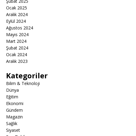
Şubat 2025
Ocak 2025
Aralık 2024
Eylül 2024
Ağustos 2024
Mayıs 2024
Mart 2024
Şubat 2024
Ocak 2024
Aralık 2023
Kategoriler
Bilim & Teknoloji
Dünya
Eğitim
Ekonomi
Gündem
Magazin
Sağlık
Siyaset