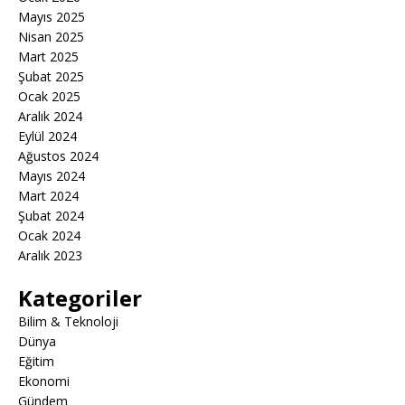
Mayıs 2025
Nisan 2025
Mart 2025
Şubat 2025
Ocak 2025
Aralık 2024
Eylül 2024
Ağustos 2024
Mayıs 2024
Mart 2024
Şubat 2024
Ocak 2024
Aralık 2023
Kategoriler
Bilim & Teknoloji
Dünya
Eğitim
Ekonomi
Gündem