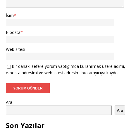
İsim
*
E-posta
*
Web sitesi
Bir dahaki sefere yorum yaptığımda kullanılmak üzere adımı,
e-posta adresimi ve web sitesi adresimi bu tarayıcıya kaydet.
Ara
Ara
Son Yazılar