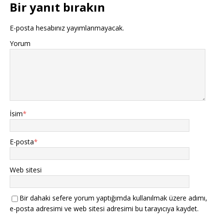
Bir yanıt bırakın
E-posta hesabınız yayımlanmayacak.
Yorum
İsim
*
E-posta
*
Web sitesi
Bir dahaki sefere yorum yaptığımda kullanılmak üzere adımı,
e-posta adresimi ve web sitesi adresimi bu tarayıcıya kaydet.