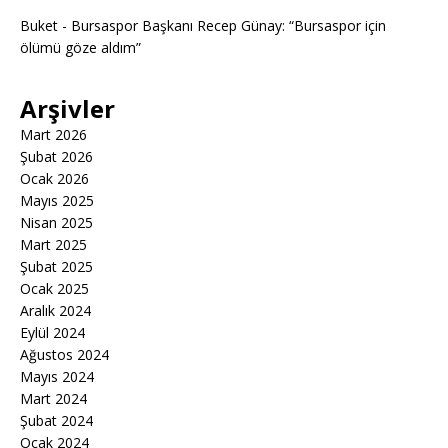
Buket
-
Bursaspor Başkanı Recep Günay: “Bursaspor için
ölümü göze aldım”
Arşivler
Mart 2026
Şubat 2026
Ocak 2026
Mayıs 2025
Nisan 2025
Mart 2025
Şubat 2025
Ocak 2025
Aralık 2024
Eylül 2024
Ağustos 2024
Mayıs 2024
Mart 2024
Şubat 2024
Ocak 2024