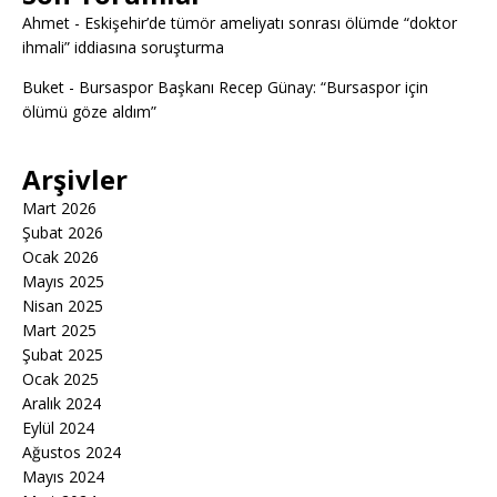
Ahmet
-
Eskişehir’de tümör ameliyatı sonrası ölümde “doktor
ihmali” iddiasına soruşturma
Buket
-
Bursaspor Başkanı Recep Günay: “Bursaspor için
ölümü göze aldım”
Arşivler
Mart 2026
Şubat 2026
Ocak 2026
Mayıs 2025
Nisan 2025
Mart 2025
Şubat 2025
Ocak 2025
Aralık 2024
Eylül 2024
Ağustos 2024
Mayıs 2024