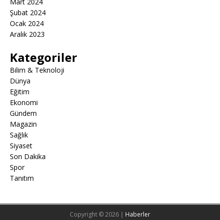
Mart 2024
Şubat 2024
Ocak 2024
Aralık 2023
Kategoriler
Bilim & Teknoloji
Dünya
Eğitim
Ekonomi
Gündem
Magazin
Sağlık
Siyaset
Son Dakika
Spor
Tanıtım
Copyright © 2026 |
Haberler