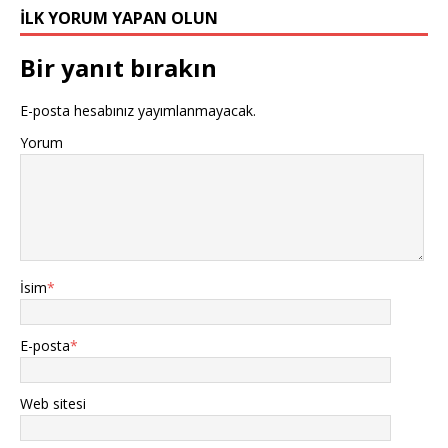
İLK YORUM YAPAN OLUN
Bir yanıt bırakın
E-posta hesabınız yayımlanmayacak.
Yorum
İsim
*
E-posta
*
Web sitesi