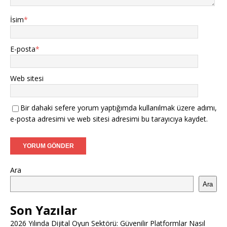
İsim
*
E-posta
*
Web sitesi
Bir dahaki sefere yorum yaptığımda kullanılmak üzere adımı,
e-posta adresimi ve web sitesi adresimi bu tarayıcıya kaydet.
Ara
Ara
Son Yazılar
2026 Yılında Dijital Oyun Sektörü: Güvenilir Platformlar Nasıl