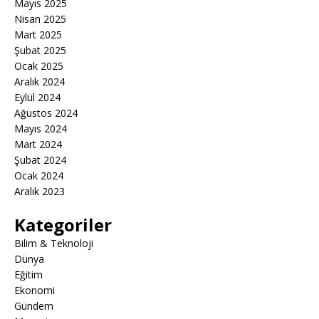
Mayıs 2025
Nisan 2025
Mart 2025
Şubat 2025
Ocak 2025
Aralık 2024
Eylül 2024
Ağustos 2024
Mayıs 2024
Mart 2024
Şubat 2024
Ocak 2024
Aralık 2023
Kategoriler
Bilim & Teknoloji
Dünya
Eğitim
Ekonomi
Gündem