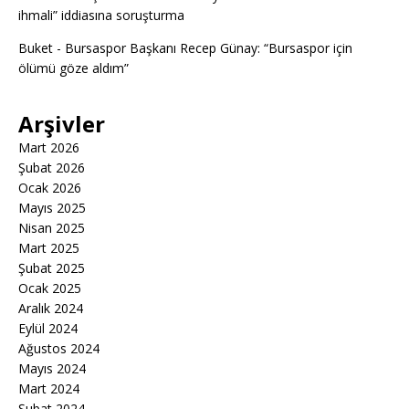
ihmali” iddiasına soruşturma
Buket
-
Bursaspor Başkanı Recep Günay: “Bursaspor için
ölümü göze aldım”
Arşivler
Mart 2026
Şubat 2026
Ocak 2026
Mayıs 2025
Nisan 2025
Mart 2025
Şubat 2025
Ocak 2025
Aralık 2024
Eylül 2024
Ağustos 2024
Mayıs 2024
Mart 2024
Şubat 2024