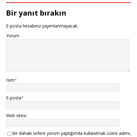
Bir yanıt bırakın
E-posta hesabınız yayımlanmayacak.
Yorum
İsim
*
E-posta
*
Web sitesi
Bir dahaki sefere yorum yaptığımda kullanılmak üzere adımı,