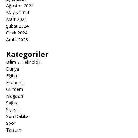
Ağustos 2024
Mayıs 2024
Mart 2024
Şubat 2024
Ocak 2024
Aralık 2023
Kategoriler
Bilim & Teknoloji
Dünya
Eğitim
Ekonomi
Gündem
Magazin
Sağlık
Siyaset
Son Dakika
Spor
Tanıtım